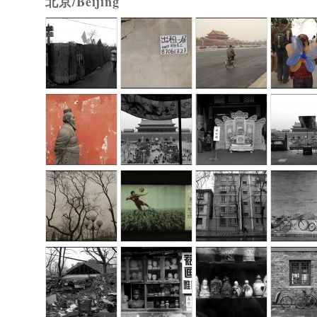
北京/Beijing