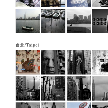
台北/Taipei