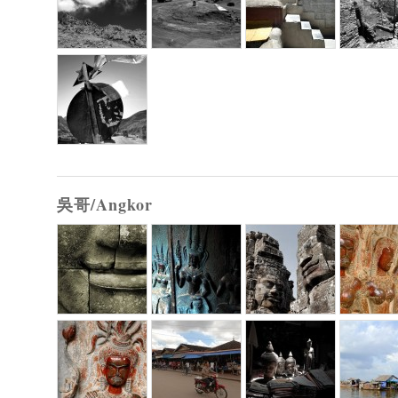
吳哥/Angkor