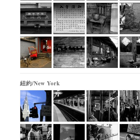
紐約/New York