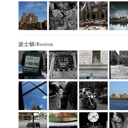
波士頓/Boston