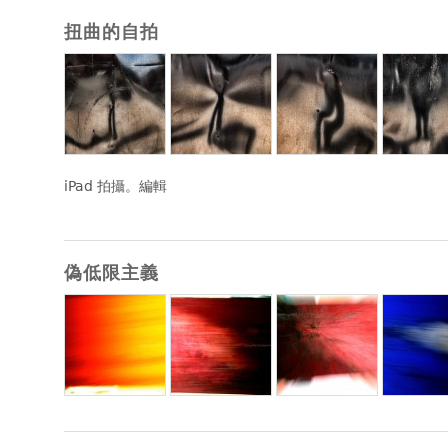
扭曲的自拍
iPad 拍攝。編輯
偽低限主義