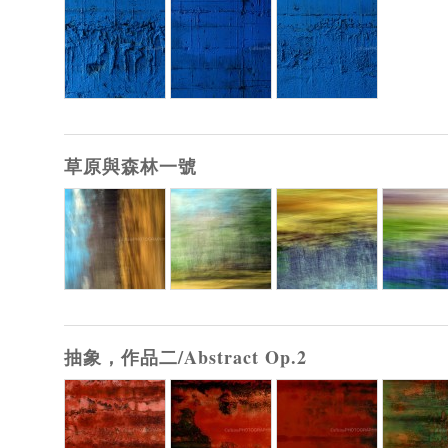
草原與森林一號
抽象，作品二/Abstract Op.2