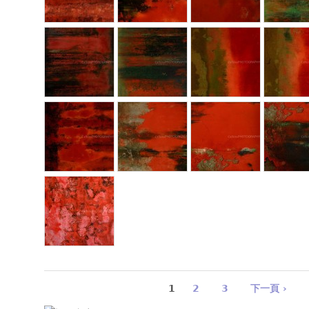
1
2
3
下一頁 ›